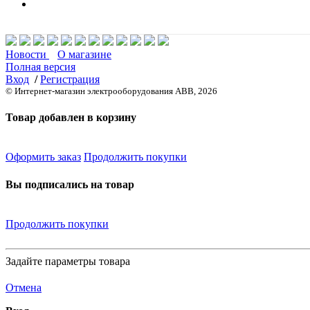
Новости
О магазине
Полная версия
Вход
/
Регистрация
© Интернет-магазин электрооборудования ABB, 2026
Товар добавлен в корзину
Оформить заказ
Продолжить покупки
Вы подписались на товар
Продолжить покупки
Задайте параметры товара
Отмена