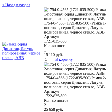
< Назад в раздел
1754-0-4565 (1721-835-500) Рамка 1-
постовая, серия Династия, Латунь
полированная, черное стекло, ABB
Артикул
1721-835-500
Кол-во постов
1
15 110 руб.
В корзину
1754-0-4566 (1722-835-500) Рамка 2-
постовая, серия Династия, Латунь
полированная, черное стекло, ABB
Артикул
1722-835-500
Кол-во постов
2
25 658 руб.