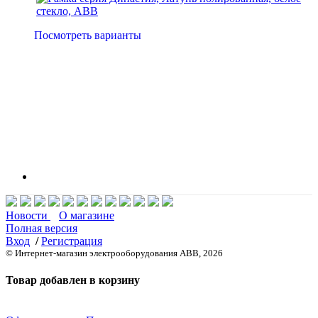
Посмотреть варианты
Новости
О магазине
Полная версия
Вход
/
Регистрация
© Интернет-магазин электрооборудования ABB, 2026
Товар добавлен в корзину