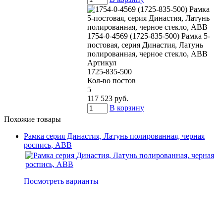
1754-0-4569 (1725-835-500) Рамка 5-
постовая, серия Династия, Латунь
полированная, черное стекло, ABB
Артикул
1725-835-500
Кол-во постов
5
117 523 руб.
В корзину
Похожие товары
Рамка серия Династия, Латунь полированная, черная
роспись, ABB
Посмотреть варианты