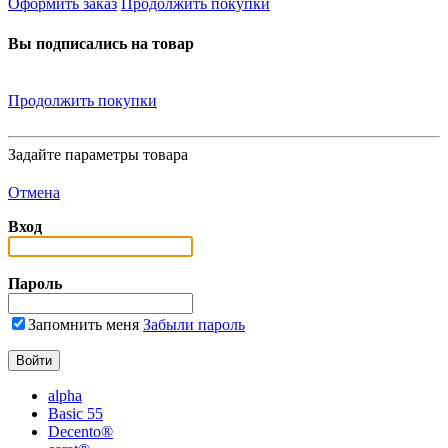
Оформить заказ
Продолжить покупки
Вы подписались на товар
Продолжить покупки
Задайте параметры товара
Отмена
Вход
Пароль
Запомнить меня
Забыли пароль
alpha
Basic 55
Decento®