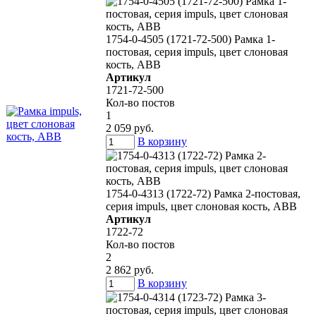
1754-0-4505 (1721-72-500) Рамка 1-
постовая, серия impuls, цвет слоновая
кость, ABB
Артикул
1721-72-500
Кол-во постов
1
2 059 руб.
В корзину
1754-0-4313 (1722-72) Рамка 2-постовая,
серия impuls, цвет слоновая кость, ABB
Артикул
1722-72
Кол-во постов
2
2 862 руб.
В корзину