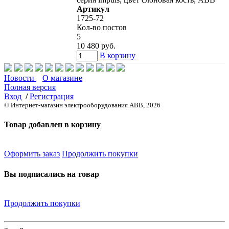
Артикул
1725-72
Кол-во постов
5
10 480 руб.
В корзину
Новости
О магазине
Полная версия
Вход
/
Регистрация
© Интернет-магазин электрооборудования ABB, 2026
Товар добавлен в корзину
Оформить заказ
Продолжить покупки
Вы подписались на товар
Продолжить покупки